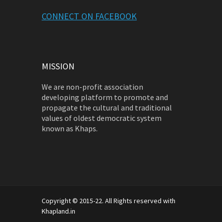
CONNECT ON FACEBOOK
MISSION
We are non-profit association
developing platform to promote and
propagate the cultural and traditional
values of oldest democratic system
known as Khaps.
Copyright © 2015-22. All Rights reserved with
Khapland.in