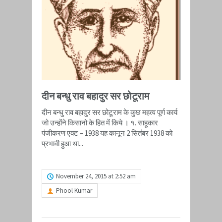
दीन बन्धु राव बहादुर सर छोटूराम
दीन बन्धु राव बहादुर सर छोटूराम के कुछ महत्व पूर्ण कार्य
जो उन्होंने किसानो के हित में किये । १. साहूकार
पंजीकरण एक्ट – 1938 यह कानून 2 सितंबर 1938 को
प्रभावी हुआ था...
READ MORE
November 24, 2015 at 2:52 am
Phool Kumar