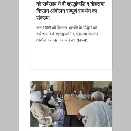
को सर्वखाप ने दी श्रद्धांजलि व् दोहराया
किसान आंदोलन सम्पूर्ण समर्थन का
संकल्प!
सन 1669 की किसान-क्रांति के यौद्धेयों को
सर्वखाप ने दी श्रद्धांजलि व् दोहराया किसान
आंदोलन सम्पूर्ण समर्थन का संकल्प:...
READ MORE