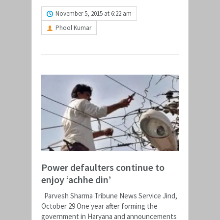
November 5, 2015 at 6:22 am
Phool Kumar
Power defaulters continue to
enjoy ‘achhe din’
Parvesh Sharma Tribune News Service Jind,
October 29 One year after forming the
government in Haryana and announcements