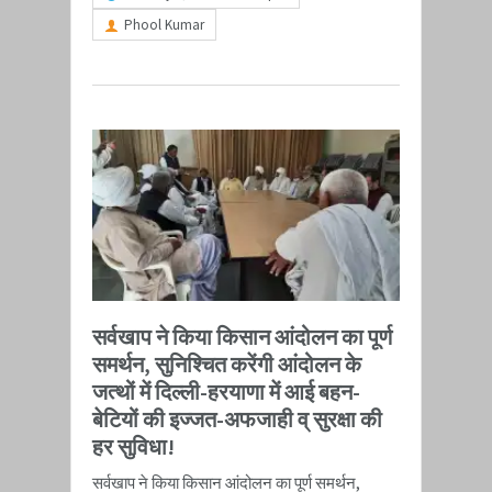
Phool Kumar
सर्वखाप ने किया किसान आंदोलन का पूर्ण
समर्थन, सुनिश्चित करेंगी आंदोलन के
जत्थों में दिल्ली-हरयाणा में आई बहन-
बेटियों की इज्जत-अफजाही व् सुरक्षा की
हर सुविधा!
​सर्वखाप ने किया किसान आंदोलन का पूर्ण समर्थन,