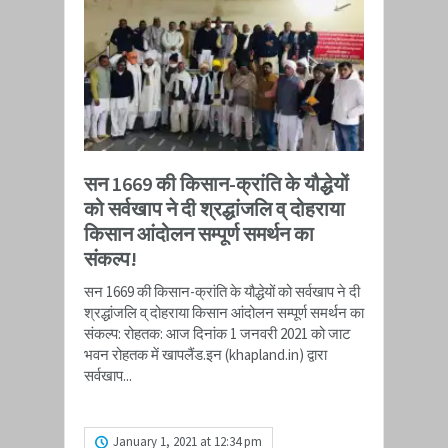
सन 1669 की किसान-क्रांति के यौद्धेयों
को सर्वखाप ने दी श्रद्धांजलि व् दोहराया
किसान आंदोलन सम्पूर्ण समर्थन का
संकल्प!
सन 1669 की किसान-क्रांति के यौद्धेयों को सर्वखाप ने दी
श्रद्धांजलि व् दोहराया किसान आंदोलन सम्पूर्ण समर्थन का
संकल्प: रोहतक: आज दिनांक 1 जनवरी 2021 को जाट
भवन रोहतक में खापलैंड.इन​ (khapland.in) द्वारा
सर्वखाप...
READ MORE
January 1, 2021 at 12:34 pm