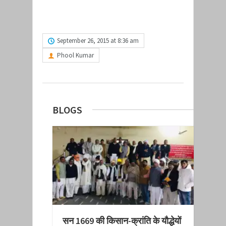
READ MORE
September 26, 2015 at 8:36 am
Phool Kumar
BLOGS
सन 1669 की किसान-क्रांति के यौद्धेयों