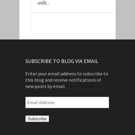
अवधि...
READ MORE
SUBSCRIBE TO BLOG VIA EMAIL
Enter your email address to subscribe to
this blog and receive notifications of
new posts by email.
Email
Address