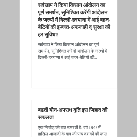
​सर्वखाप ने किया किसान आंदोलन का
पूर्ण समर्थन, सुनिश्चित करेंगी आंदोलन
के जत्थों में दिल्ली-हरयाणा में आई बहन-
बेटियों की इज्जत-अफजाही व् सुरक्षा की
हर सुविधा!
​सर्वखाप ने किया किसान आंदोलन का पूर्ण
समर्थन, सुनिश्चित करेंगी आंदोलन के जत्थों में
दिल्ली-हरयाणा में आई बहन-बेटियों की...
READ MORE
बढती यौन-अपराध वृति इस जिहाद की
सफलता
एक निचोड़ की बात उभरती हैः वर्ष 1947 में
हासिल आजादी के बाद की पांच दशकों की काल