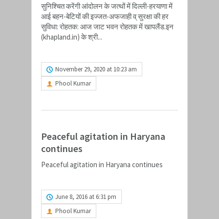
सुनिश्चित करेंगी आंदोलन के जत्थों में दिल्ली-हरयाणा में
आई बहन-बेटियों की इज्जत-अफजाही व् सुरक्षा की हर
सुविधा: रोहतक: आज जाट भवन रोहतक में खापलैंड.इन​
(khapland.in)​ के श्री...
READ MORE
November 29, 2020 at 10:23 am
Phool Kumar
Peaceful agitation in Haryana
continues
Peaceful agitation in Haryana continues
READ MORE
June 8, 2016 at 6:31 pm
Phool Kumar