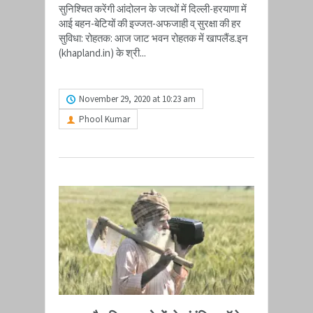
सुनिश्चित करेंगी आंदोलन के जत्थों में दिल्ली-हरयाणा में
आई बहन-बेटियों की इज्जत-अफजाही व् सुरक्षा की हर
सुविधा: रोहतक: आज जाट भवन रोहतक में खापलैंड.इन​
(khapland.in)​ के श्री...
READ MORE
November 29, 2020 at 10:23 am
Phool Kumar