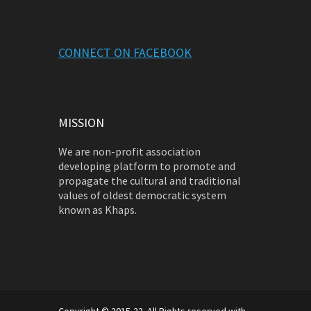
CONNECT ON FACEBOOK
MISSION
We are non-profit association
developing platform to promote and
propagate the cultural and traditional
values of oldest democratic system
known as Khaps.