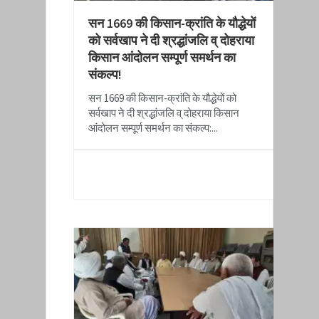
सन 1669 की किसान-क्रांति के यौद्धेयों
को सर्वखाप ने दी श्रद्धांजलि व् दोहराया
किसान आंदोलन सम्पूर्ण समर्थन का
संकल्प!
सन 1669 की किसान-क्रांति के यौद्धेयों को
सर्वखाप ने दी श्रद्धांजलि व् दोहराया किसान
आंदोलन सम्पूर्ण समर्थन का संकल्प:...
READ MORE