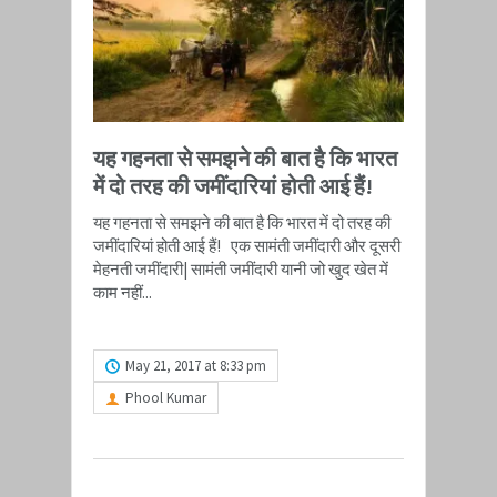
यह गहनता से समझने की बात है कि भारत
में दो तरह की जमींदारियां होती आई हैं!
यह गहनता से समझने की बात है कि भारत में दो तरह की
जमींदारियां होती आई हैं! एक सामंती जमींदारी और दूसरी
मेहनती जमींदारी| सामंती जमींदारी यानी जो खुद खेत में
काम नहीं...
READ MORE
May 21, 2017 at 8:33 pm
Phool Kumar