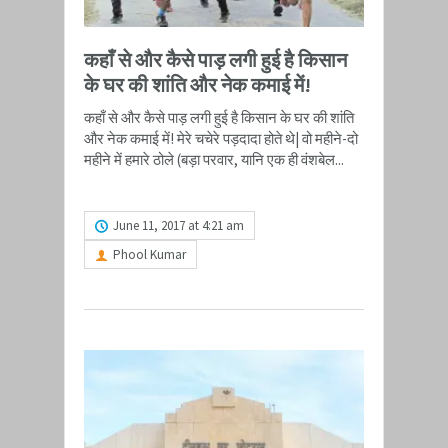
कहाँ से और कैसे पाड़ लगी हुई है किसान
के घर की शांति और नेक कमाई में!
कहाँ से और कैसे पाड़ लगी हुई है किसान के घर की शांति
और नेक कमाई में! मेरे चचेरे पड़दादा होते थे| वो महीने-दो
महीने में हमारे ठोले (बड़ा परवार, यानि एक ही वंशबेल...
READ MORE
June 11, 2017 at 4:21 am
Phool Kumar