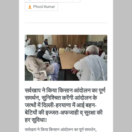
Phool Kumar
सर्वखाप ने किया किसान आंदोलन का पूर्ण
समर्थन, सुनिश्चित करेंगी आंदोलन के
जत्थों में दिल्ली-हरयाणा में आई बहन-
बेटियों की इज्जत-अफजाही व् सुरक्षा की
हर सुविधा!
​सर्वखाप ने किया किसान आंदोलन का पूर्ण समर्थन,