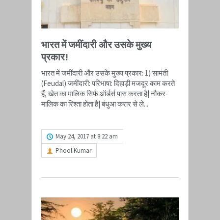
भारत में जमींदारी और उसके मुख्य
प्रकार!
भारत में जमींदारी और उसके मुख्य प्रकार: 1) सामंती
(Feudal) जमींदारी: परिभाषा: दिहाड़ी मजदूर काम करते
हैं, खेत का मालिक सिर्फ ऑर्डर्स पास करता है| नौकर-
मालिक का रिश्ता होता है| बंधुआ करार से ले...
READ MORE
May 24, 2017 at 8:22 am
Phool Kumar