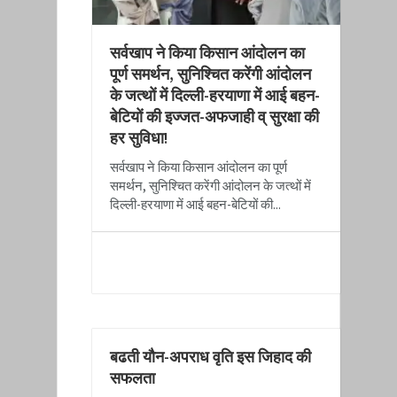
​सर्वखाप ने किया किसान आंदोलन का
पूर्ण समर्थन, सुनिश्चित करेंगी आंदोलन
के जत्थों में दिल्ली-हरयाणा में आई बहन-
बेटियों की इज्जत-अफजाही व् सुरक्षा की
हर सुविधा!
​सर्वखाप ने किया किसान आंदोलन का पूर्ण
समर्थन, सुनिश्चित करेंगी आंदोलन के जत्थों में
दिल्ली-हरयाणा में आई बहन-बेटियों की...
READ MORE
बढती यौन-अपराध वृति इस जिहाद की
सफलता