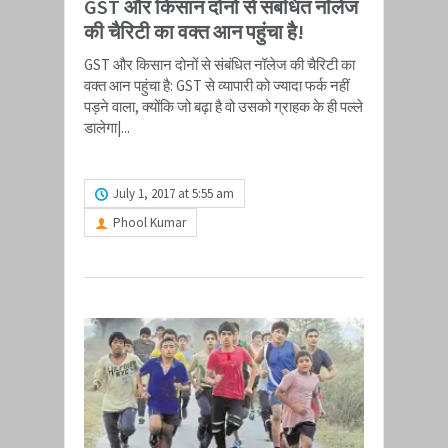
GST और किसान दोनों से संबंधित नॉलेज
की चैरिटी का वक्त आन पहुंचा है!
GST और किसान दोनों से संबंधित नॉलेज की चैरिटी का
वक्त आन पहुंचा है: GST से व्यापारी को ज्यादा फर्क नहीं
पड़ने वाला, क्योंकि जो बढ़ा है वो उसको ग्राहक के ही पल्ले
डालेगा|...
READ MORE
July 1, 2017 at 5:55 am
Phool Kumar