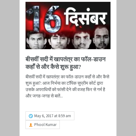
बीसवीं सदी में खापतंत्र का फॉल-डाउन
कहाँ से और कैसे शुरू हुआ?
बीसवीं सदी में खापतंत्र का फॉल-डाउन कहाँ से और कैसे
शुरू हुआ?: आज निर्भया का टॉपिक सुप्रीम कोर्ट द्वारा
उसके अपराधियों को फांसी देने की वजह फिर से गर्म है
और जगह-जगह से बातें...
READ MORE
May 6, 2017 at 8:59 am
Phool Kumar