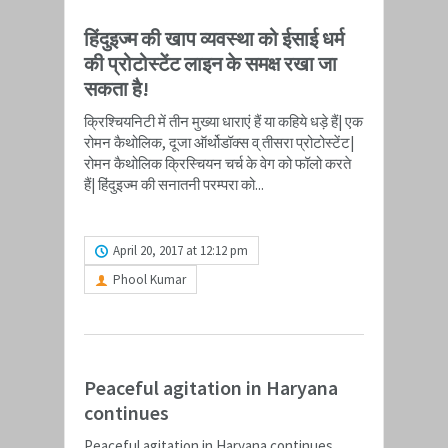
हिंदुइज्म की खाप व्यवस्था को ईसाई धर्म
की प्रोटोस्टेंट लाइन के समक्ष रखा जा
सकता है!
क्रिश्चियनिटी में तीन मुख्या धाराएं हैं या कहिये धड़े हैं| एक
रोमन कैथोलिक, दूजा ऑर्थोडॉक्स व् तीसरा प्रोटोस्टेंट|
रोमन कैथोलिक क्रिस्चियन चर्च के वेग को फॉलो करते
हैं| हिंदुइज्म की सनातनी परम्परा को...
READ MORE
April 20, 2017 at 12:12 pm
Phool Kumar
Peaceful agitation in Haryana
continues
Peaceful agitation in Haryana continues