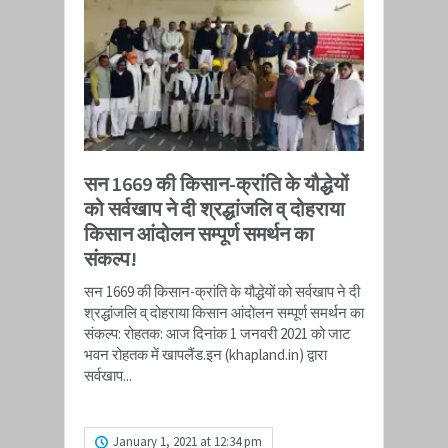
सन 1669 की किसान-क्रांति के यौद्धेयों
को सर्वखाप ने दी श्रद्धांजलि व् दोहराया
किसान आंदोलन सम्पूर्ण समर्थन का
संकल्प!
सन 1669 की किसान-क्रांति के यौद्धेयों को सर्वखाप ने दी
श्रद्धांजलि व् दोहराया किसान आंदोलन सम्पूर्ण समर्थन का
संकल्प: रोहतक: आज दिनांक 1 जनवरी 2021 को जाट
भवन रोहतक में खापलैंड.इन​ (khapland.in) द्वारा
सर्वखाप...
READ MORE
January 1, 2021 at 12:34 pm