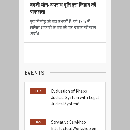
बढती यौन-अपराध वृति इस जिहाद की
सफलता
एक निचोड़ की बात उभरती हैः वर्ष 1947 में
हासिल आजादी के बाद की पांच दशकों की काल
अवधि...
READ MORE
EVENTS
Evaluation of Khaps
FEB
20
Judicial System with Legal
Judical System!
Sarvjatiya Sarvkhap
JAN
Intellectual Workshop on