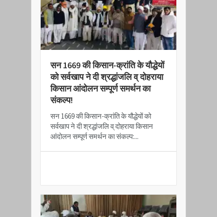
सन 1669 की किसान-क्रांति के यौद्धेयों
को सर्वखाप ने दी श्रद्धांजलि व् दोहराया
किसान आंदोलन सम्पूर्ण समर्थन का
संकल्प!
सन 1669 की किसान-क्रांति के यौद्धेयों को
सर्वखाप ने दी श्रद्धांजलि व् दोहराया किसान
आंदोलन सम्पूर्ण समर्थन का संकल्प:...
READ MORE