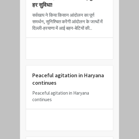
हर सुविधा!
​सर्वखाप ने किया किसान आंदोलन का पूर्ण
समर्थन, सुनिश्चित करेंगी आंदोलन के जत्थों में
दिल्ली-हरयाणा में आई बहन-बेटियों की...
READ MORE
Peaceful agitation in Haryana
continues
Peaceful agitation in Haryana
continues
READ MORE