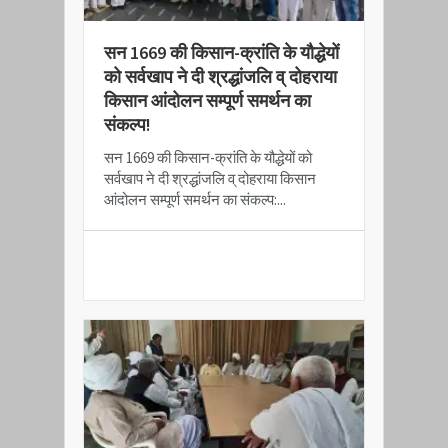
सन 1669 की किसान-क्रांति के यौद्धेयों
को सर्वखाप ने दी श्रद्धांजलि व् दोहराया
किसान आंदोलन सम्पूर्ण समर्थन का
संकल्प!
सन 1669 की किसान-क्रांति के यौद्धेयों को
सर्वखाप ने दी श्रद्धांजलि व् दोहराया किसान
आंदोलन सम्पूर्ण समर्थन का संकल्प:...
READ MORE