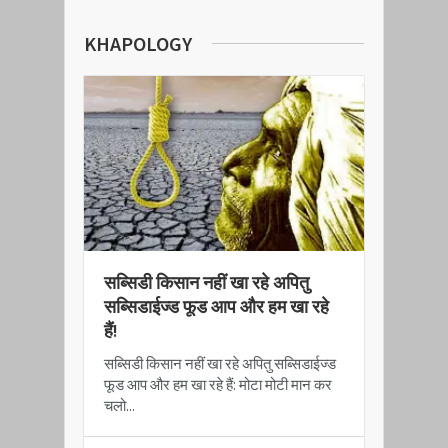
Theory of Self Governed Self Sufficient Society!
KHAPOLOGY
सब्सिडी किसान नहीं खा रहे अपितु
सब्सिडाईज्ड फूड आप और हम खा रहे
हैं!
सब्सिडी किसान नहीं खा रहे अपितु सब्सिडाईज्ड
फूड आप और हम खा रहे हैं: मोटा मोटी मान कर
चलो...