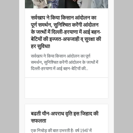
​सर्वखाप ने किया किसान आंदोलन का
पूर्ण समर्थन, सुनिश्चित करेंगी आंदोलन
के जत्थों में दिल्ली-हरयाणा में आई बहन-
बेटियों की इज्जत-अफजाही व् सुरक्षा की
हर सुविधा!
​सर्वखाप ने किया किसान आंदोलन का पूर्ण
समर्थन, सुनिश्चित करेंगी आंदोलन के जत्थों में
दिल्ली-हरयाणा में आई बहन-बेटियों की...
READ MORE
बढती यौन-अपराध वृति इस जिहाद की
सफलता
एक निचोड़ की बात उभरती हैः वर्ष 1947 में