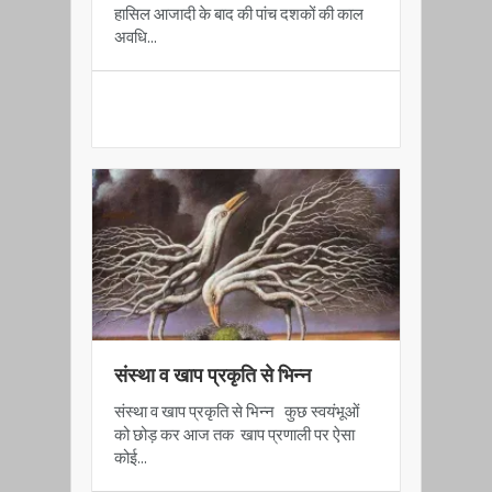
हासिल आजादी के बाद की पांच दशकों की काल
अवधि...
READ MORE
संस्था व खाप प्रकृति से भिन्न
संस्था व खाप प्रकृति से भिन्न कुछ स्वयंभूओं
को छोड़ कर आज तक खाप प्रणाली पर ऐसा
कोई...