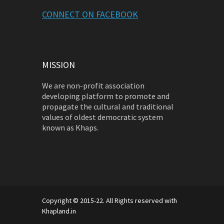
CONNECT ON FACEBOOK
MISSION
We are non-profit association
developing platform to promote and
propagate the cultural and traditional
values of oldest democratic system
known as Khaps.
Copyright © 2015-22. All Rights reserved with
Khapland.in