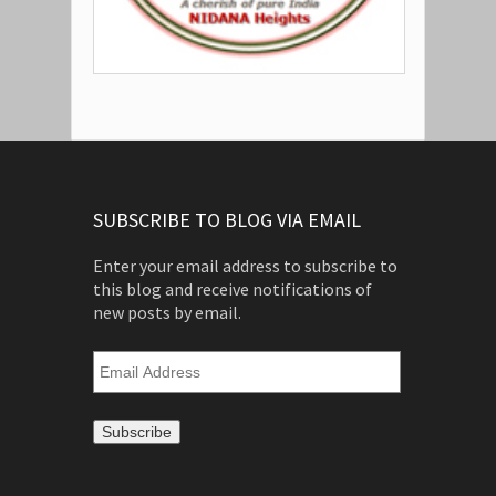
SUBSCRIBE TO BLOG VIA EMAIL
Enter your email address to subscribe to
this blog and receive notifications of
new posts by email.
Email
Address