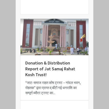
READ MORE
Donation & Distribution
Report of Jat Samaj Rahat
Kosh Trust!
“जाट-समाज राहत कोष ट्रस्ट – नांदल भवन,
रोहतक” द्वारा प्राप्त व् बाँटी गई धनराशि का
सम्पूर्ण ब्यौरा! ट्रस्ट का...
READ MORE