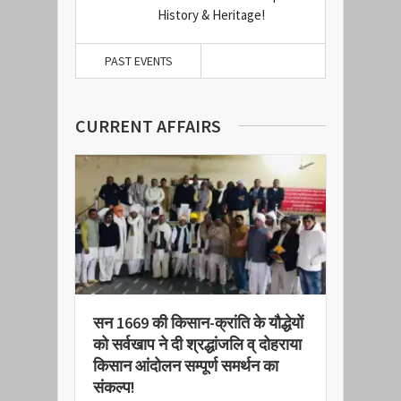
28
History & Heritage!
PAST EVENTS
CURRENT AFFAIRS
सन 1669 की किसान-क्रांति के यौद्धेयों
को सर्वखाप ने दी श्रद्धांजलि व् दोहराया
किसान आंदोलन सम्पूर्ण समर्थन का
संकल्प!