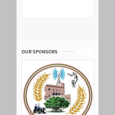
READ MORE
OUR SPONSORS