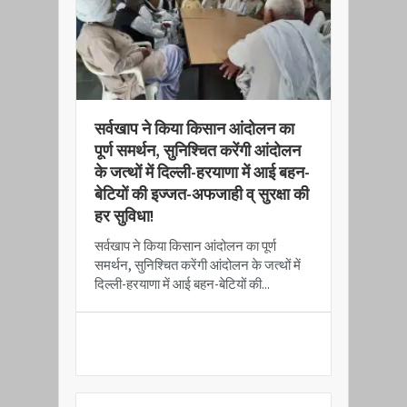
​सर्वखाप ने किया किसान आंदोलन का
पूर्ण समर्थन, सुनिश्चित करेंगी आंदोलन
के जत्थों में दिल्ली-हरयाणा में आई बहन-
बेटियों की इज्जत-अफजाही व् सुरक्षा की
हर सुविधा!
​सर्वखाप ने किया किसान आंदोलन का पूर्ण
समर्थन, सुनिश्चित करेंगी आंदोलन के जत्थों में
दिल्ली-हरयाणा में आई बहन-बेटियों की...
READ MORE