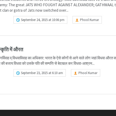
l army: The great JATS WHO FOUGHT AGAINST ALEXANDER; GATHWAAL 
 clan or gotra of Jats now switched over...
ORE
September 24, 2015 at 10:06 pm
Phool Kumar
्कृति में औरत
र्विवाह व् विधवाविवाह का अधिकार: भारत के ऐसे कोनों से आने वाले लोग जहां विधवा औरत को 
की बजाय विधवा को उसके पति की सम्पत्ति से बेदखल कर विधवा-आश्रम...
ORE
September 23, 2015 at 6:10 am
Phool Kumar