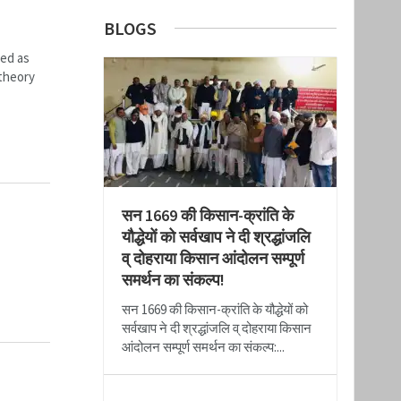
BLOGS
led as
 theory
सन 1669 की किसान-क्रांति के
यौद्धेयों को सर्वखाप ने दी श्रद्धांजलि
व् दोहराया किसान आंदोलन सम्पूर्ण
समर्थन का संकल्प!
सन 1669 की किसान-क्रांति के यौद्धेयों को
सर्वखाप ने दी श्रद्धांजलि व् दोहराया किसान
आंदोलन सम्पूर्ण समर्थन का संकल्प:...