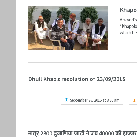
Khapo
A world’
“Khapolog
which bea
READ M
Dhull Khap’s resolution of 23/09/2015
READ MORE
September 26, 2015 at 8:36 am
मात्र 2300 दुजाणिया जाटों ने जब 40000 की झज्जर 