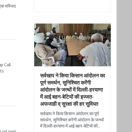
READ MORE
 एक मस्जिद
p Call
its
​सर्वखाप ने किया किसान आंदोलन का
पूर्ण समर्थन, सुनिश्चित करेंगी
आंदोलन के जत्थों में दिल्ली-हरयाणा
में आई बहन-बेटियों की इज्जत-
अफजाही व् सुरक्षा की हर सुविधा!
​सर्वखाप ने किया किसान आंदोलन का पूर्ण
समर्थन, सुनिश्चित करेंगी आंदोलन के जत्थों
में दिल्ली-हरयाणा में आई बहन-बेटियों की...
i-jat own